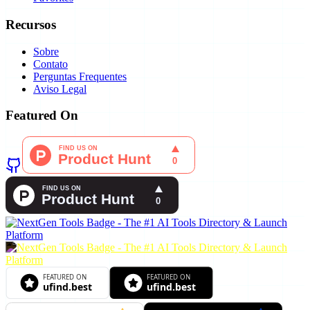
Recursos
Sobre
Contato
Perguntas Frequentes
Aviso Legal
Featured On