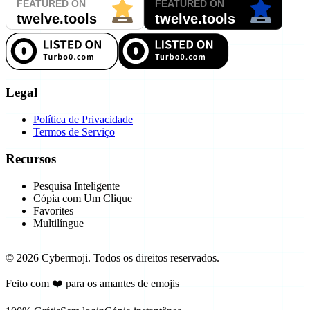
Legal
Política de Privacidade
Termos de Serviço
Recursos
Pesquisa Inteligente
Cópia com Um Clique
Favorites
Multilíngue
©
2026
Cybermoji.
Todos os direitos reservados.
Feito com ❤️ para os amantes de emojis