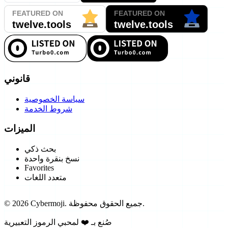
قانوني
سياسة الخصوصية
شروط الخدمة
الميزات
بحث ذكي
نسخ بنقرة واحدة
Favorites
متعدد اللغات
جميع الحقوق محفوظة.
Cybermoji.
2026
©
صُنع بـ ❤️ لمحبي الرموز التعبيرية