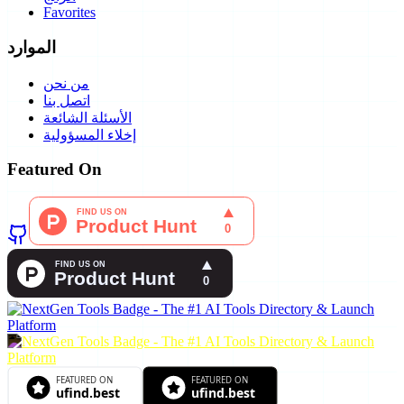
Favorites
الموارد
من نحن
اتصل بنا
الأسئلة الشائعة
إخلاء المسؤولية
Featured On