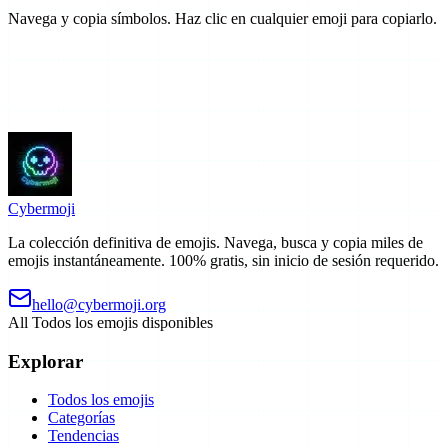
Navega y copia símbolos. Haz clic en cualquier emoji para copiarlo.
Cyber
moji
La colección definitiva de emojis. Navega, busca y copia miles de
emojis instantáneamente. 100% gratis, sin inicio de sesión requerido.
hello@cybermoji.org
All
Todos los emojis disponibles
Explorar
Todos los emojis
Categorías
Tendencias