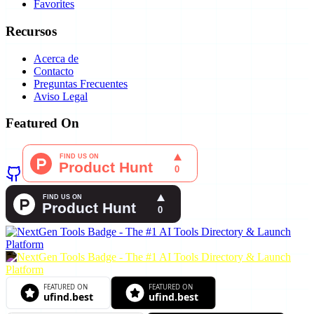
Favorites
Recursos
Acerca de
Contacto
Preguntas Frecuentes
Aviso Legal
Featured On