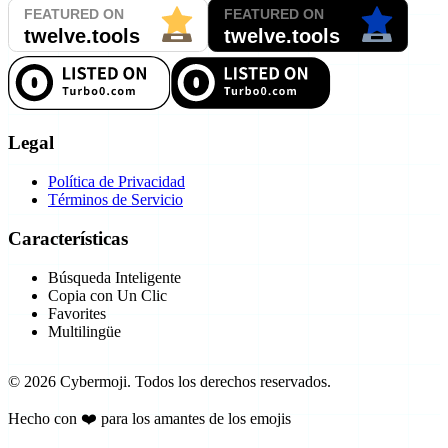
Legal
Política de Privacidad
Términos de Servicio
Características
Búsqueda Inteligente
Copia con Un Clic
Favorites
Multilingüe
©
2026
Cybermoji.
Todos los derechos reservados.
Hecho con ❤️ para los amantes de los emojis