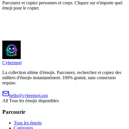
Parcourez et copiez personnes et corps. Cliquez sur n'importe quel
émoji pour le copier.
Cyber
moji
La collection ultime d'émojis. Parcourez, recherchez et copiez des
milliers d'émojis instantanément. 100% gratuit, sans connexion
requise.
hello@cybermoji.org
All
Tous les émojis disponibles
Parcourir
Tous les émojis
Catégories