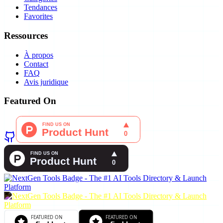
Tendances
Favorites
Ressources
À propos
Contact
FAQ
Avis juridique
Featured On