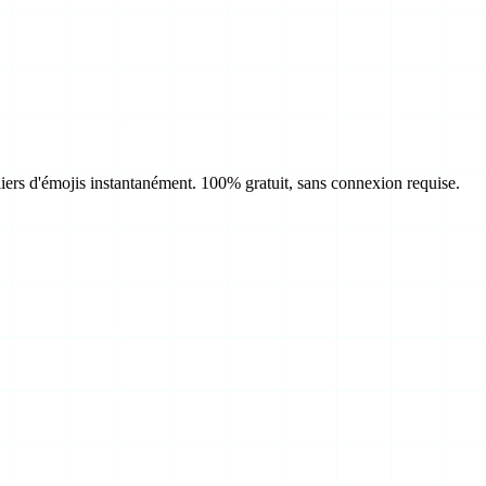
liers d'émojis instantanément. 100% gratuit, sans connexion requise.