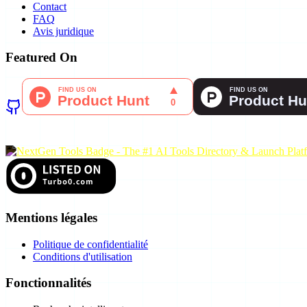
Contact
FAQ
Avis juridique
Featured On
Mentions légales
Politique de confidentialité
Conditions d'utilisation
Fonctionnalités