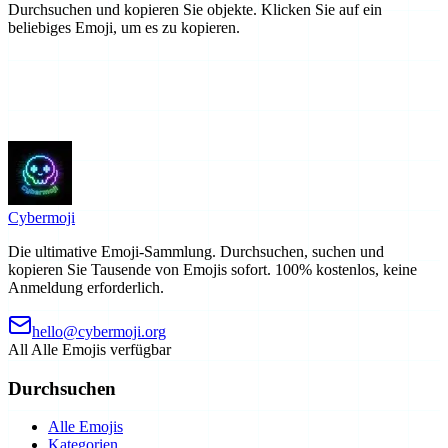
Durchsuchen und kopieren Sie objekte. Klicken Sie auf ein
beliebiges Emoji, um es zu kopieren.
Cyber
moji
Die ultimative Emoji-Sammlung. Durchsuchen, suchen und
kopieren Sie Tausende von Emojis sofort. 100% kostenlos, keine
Anmeldung erforderlich.
hello@cybermoji.org
All
Alle Emojis verfügbar
Durchsuchen
Alle Emojis
Kategorien