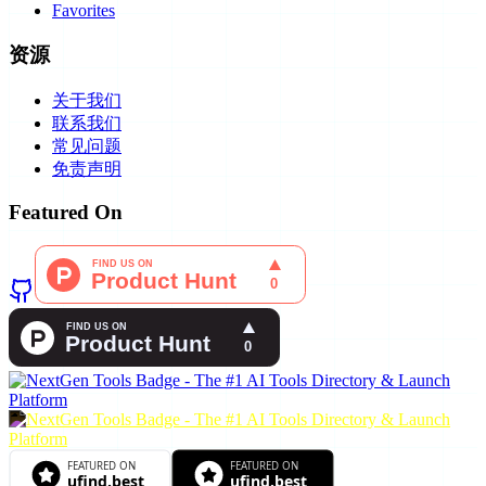
Favorites
资源
关于我们
联系我们
常见问题
免责声明
Featured On