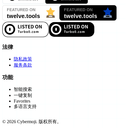
法律
隐私政策
服务条款
功能
智能搜索
一键复制
Favorites
多语言支持
©
2026
Cybermoji.
版权所有。