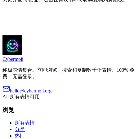
Cyber
moji
终极表情集合。立即浏览、搜索和复制数千个表情。100% 免
费，无需登录。
hello@cybermoji.org
All
所有表情可用
浏览
所有表情
分类
热门