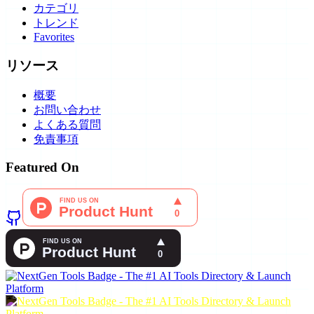
カテゴリ
トレンド
Favorites
リソース
概要
お問い合わせ
よくある質問
免責事項
Featured On