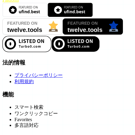
法的情報
プライバシーポリシー
利用規約
機能
スマート検索
ワンクリックコピー
Favorites
多言語対応