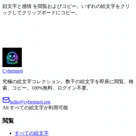
顔文字と感情 を閲覧およびコピー。いずれの絵文字をクリ
ックしてクリップボードにコピー。
Cyber
moji
究極の絵文字コレクション。数千の絵文字を即座に閲覧、検
索、コピー。100%無料、ログイン不要。
hello@cybermoji.org
All
すべての絵文字が利用可能
閲覧
すべての絵文字