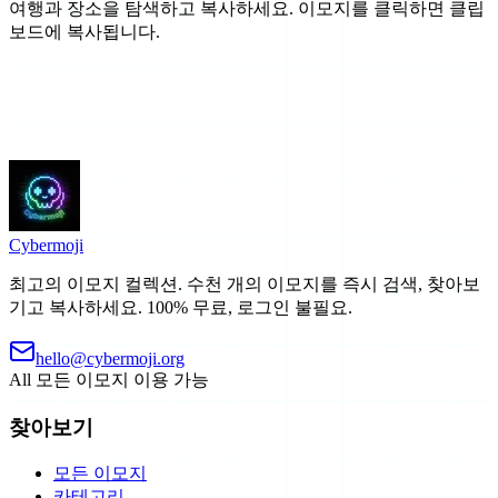
여행과 장소을 탐색하고 복사하세요. 이모지를 클릭하면 클립
보드에 복사됩니다.
Cyber
moji
최고의 이모지 컬렉션. 수천 개의 이모지를 즉시 검색, 찾아보
기고 복사하세요. 100% 무료, 로그인 불필요.
hello@cybermoji.org
All
모든 이모지 이용 가능
찾아보기
모든 이모지
카테고리