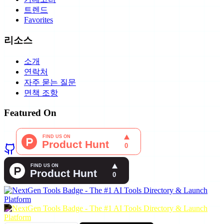
트렌드
Favorites
리소스
소개
연락처
자주 묻는 질문
면책 조항
Featured On