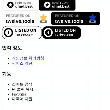
법적 정보
개인정보 처리방침
서비스 약관
기능
스마트 검색
원 클릭 복사
Favorites
다국어 지원