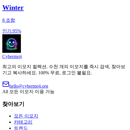
Winter
8
조합
인기:
95
%
Cyber
moji
최고의 이모지 컬렉션. 수천 개의 이모지를 즉시 검색, 찾아보
기고 복사하세요. 100% 무료, 로그인 불필요.
hello@cybermoji.org
All
모든 이모지 이용 가능
찾아보기
모든 이모지
카테고리
트렌드