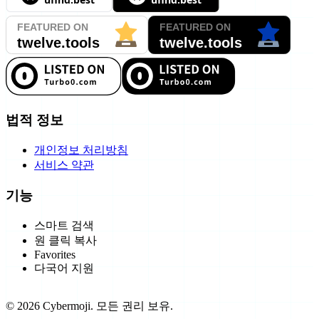
법적 정보
개인정보 처리방침
서비스 약관
기능
스마트 검색
원 클릭 복사
Favorites
다국어 지원
©
2026
Cybermoji.
모든 권리 보유.