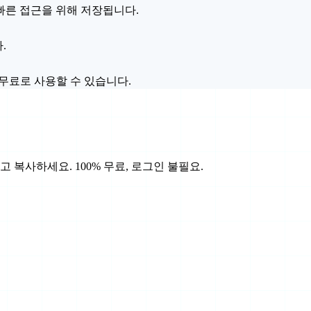
빠른 접근을 위해 저장됩니다.
.
무료로 사용할 수 있습니다.
 복사하세요. 100% 무료, 로그인 불필요.