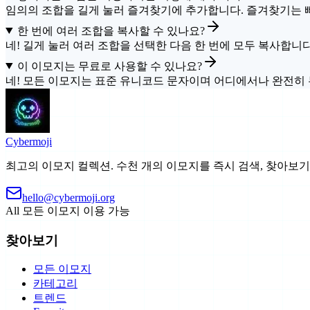
임의의 조합을 길게 눌러 즐겨찾기에 추가합니다. 즐겨찾기는 
한 번에 여러 조합을 복사할 수 있나요?
네! 길게 눌러 여러 조합을 선택한 다음 한 번에 모두 복사합니다
이 이모지는 무료로 사용할 수 있나요?
네! 모든 이모지는 표준 유니코드 문자이며 어디에서나 완전히 
Cyber
moji
최고의 이모지 컬렉션. 수천 개의 이모지를 즉시 검색, 찾아보기고
hello@cybermoji.org
All
모든 이모지 이용 가능
찾아보기
모든 이모지
카테고리
트렌드