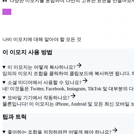
다양한 이모지를 혼합하여 나만의 고유한 표현을 만들어보
FAQ
자주 묻는 질문
나비 이모지에 대해 알아야 할 모든 것
이 이모지 사용 방법
이 이모지는 어떻게 복사하나요?
임의의 이모지 조합을 클릭하여 클립보드에 복사하면 됩니다. 채
소셜 미디어에서 사용할 수 있나요?
네! 이것들은 Twitter, Facebook, Instagram, TikTok
모바일 기기에서 작동하나요?
물론입니다! 이 이모지는 iPhone, Android 및 모든 최신 모
팁과 트릭
좋아하는 조합을 저장하려면 어떻게 해야 하나요?