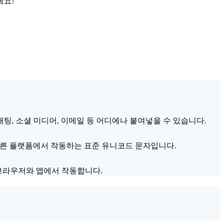
세요!
팅, 소셜 미디어, 이메일 등 어디에나 붙여넣을 수 있습니다.
 및 대부분의 다른 플랫폼에서 작동하는 표준 유니코드 문자입니다.
바일 브라우저와 앱에서 작동합니다.