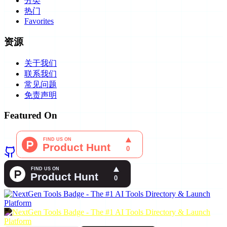
分类
热门
Favorites
资源
关于我们
联系我们
常见问题
免责声明
Featured On