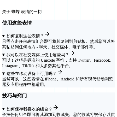
关于 蝴蝶 表情的一切
使用这些表情
如何复制这些表情？
只需点击任何表情组合即可将其复制到剪贴板。然后您可以将
其粘贴到任何地方 - 聊天、社交媒体、电子邮件等。
我可以在社交媒体上使用这些吗？
可以！这些是标准的 Unicode 字符，支持 Twitter、Facebook、
Instagram、TikTok 和大多数其他平台。
这些在移动设备上可用吗？
当然可以！这些表情在 iPhone、Android 和所有现代移动浏览
器及应用程序中都适用。
技巧与窍门
如何保存我喜欢的组合？
长按任何组合即可将其添加到收藏夹。您的收藏将被保存以供