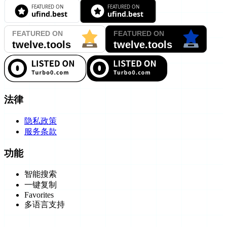
法律
隐私政策
服务条款
功能
智能搜索
一键复制
Favorites
多语言支持