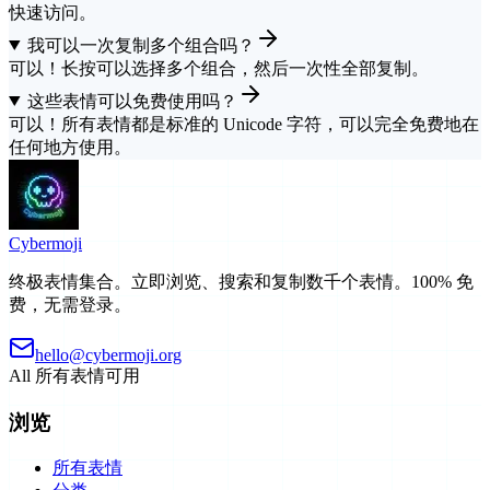
快速访问。
我可以一次复制多个组合吗？
可以！长按可以选择多个组合，然后一次性全部复制。
这些表情可以免费使用吗？
可以！所有表情都是标准的 Unicode 字符，可以完全免费地在
任何地方使用。
Cyber
moji
终极表情集合。立即浏览、搜索和复制数千个表情。100% 免
费，无需登录。
hello@cybermoji.org
All
所有表情可用
浏览
所有表情