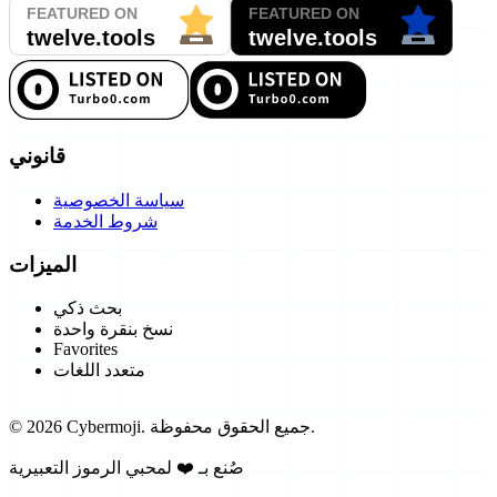
قانوني
سياسة الخصوصية
شروط الخدمة
الميزات
بحث ذكي
نسخ بنقرة واحدة
Favorites
متعدد اللغات
جميع الحقوق محفوظة.
Cybermoji.
2026
©
صُنع بـ ❤️ لمحبي الرموز التعبيرية