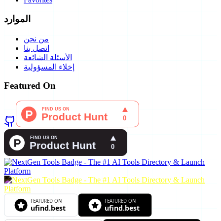
الموارد
من نحن
اتصل بنا
الأسئلة الشائعة
إخلاء المسؤولية
Featured On