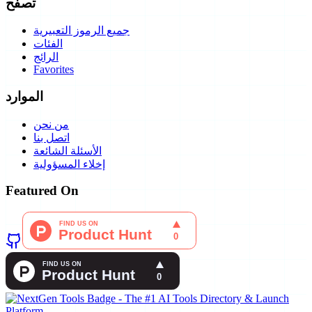
تصفح
جميع الرموز التعبيرية
الفئات
الرائج
Favorites
الموارد
من نحن
اتصل بنا
الأسئلة الشائعة
إخلاء المسؤولية
Featured On