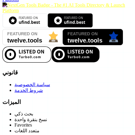
قانوني
سياسة الخصوصية
شروط الخدمة
الميزات
بحث ذكي
نسخ بنقرة واحدة
Favorites
متعدد اللغات