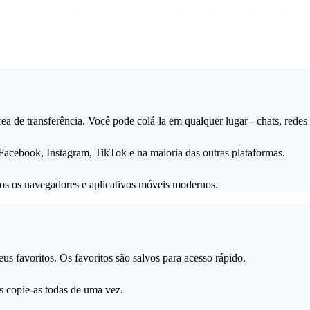
a de transferência. Você pode colá-la em qualquer lugar - chats, redes 
Facebook, Instagram, TikTok e na maioria das outras plataformas.
os os navegadores e aplicativos móveis modernos.
s favoritos. Os favoritos são salvos para acesso rápido.
s copie-as todas de uma vez.