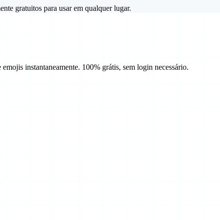
nte gratuitos para usar em qualquer lugar.
e emojis instantaneamente. 100% grátis, sem login necessário.