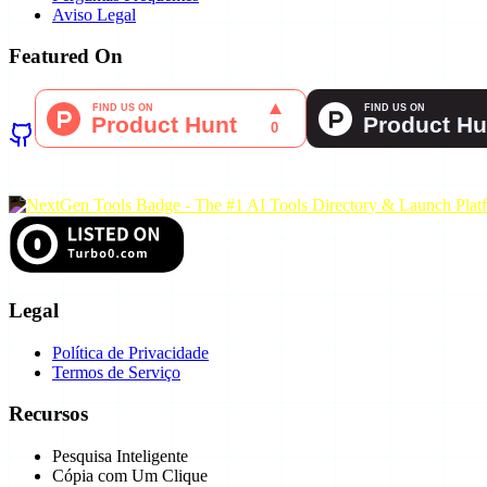
Aviso Legal
Featured On
Legal
Política de Privacidade
Termos de Serviço
Recursos
Pesquisa Inteligente
Cópia com Um Clique