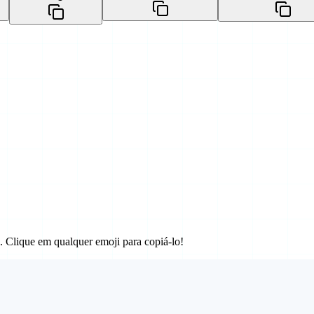
. Clique em qualquer emoji para copiá-lo!