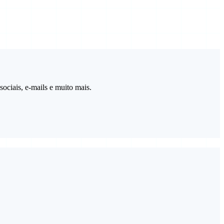
sociais, e-mails e muito mais.