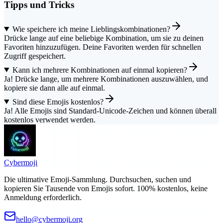
Tipps und Tricks
Wie speichere ich meine Lieblingskombinationen?
Drücke lange auf eine beliebige Kombination, um sie zu deinen
Favoriten hinzuzufügen. Deine Favoriten werden für schnellen
Zugriff gespeichert.
Kann ich mehrere Kombinationen auf einmal kopieren?
Ja! Drücke lange, um mehrere Kombinationen auszuwählen, und
kopiere sie dann alle auf einmal.
Sind diese Emojis kostenlos?
Ja! Alle Emojis sind Standard-Unicode-Zeichen und können überall
kostenlos verwendet werden.
Cyber
moji
Die ultimative Emoji-Sammlung. Durchsuchen, suchen und
kopieren Sie Tausende von Emojis sofort. 100% kostenlos, keine
Anmeldung erforderlich.
hello@cybermoji.org