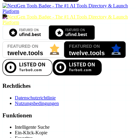
Rechtliches
Datenschutzrichtlinie
Nutzungsbedingungen
Funktionen
Intelligente Suche
Ein-Klick-Kopie