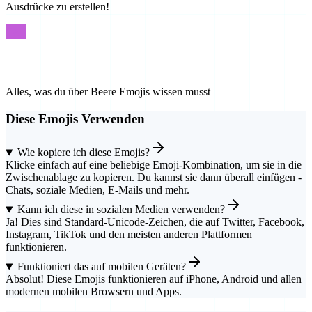
Ausdrücke zu erstellen!
FAQ
Häufige Fragen
Alles, was du über Beere Emojis wissen musst
Diese Emojis Verwenden
Wie kopiere ich diese Emojis?
Klicke einfach auf eine beliebige Emoji-Kombination, um sie in die
Zwischenablage zu kopieren. Du kannst sie dann überall einfügen -
Chats, soziale Medien, E-Mails und mehr.
Kann ich diese in sozialen Medien verwenden?
Ja! Dies sind Standard-Unicode-Zeichen, die auf Twitter, Facebook,
Instagram, TikTok und den meisten anderen Plattformen
funktionieren.
Funktioniert das auf mobilen Geräten?
Absolut! Diese Emojis funktionieren auf iPhone, Android und allen
modernen mobilen Browsern und Apps.