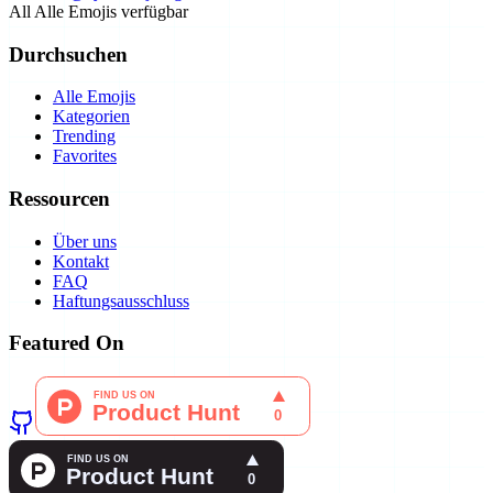
All
Alle Emojis verfügbar
Durchsuchen
Alle Emojis
Kategorien
Trending
Favorites
Ressourcen
Über uns
Kontakt
FAQ
Haftungsausschluss
Featured On