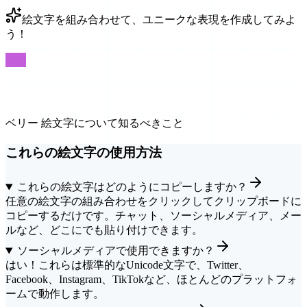
絵文字を組み合わせて、ユニークな表現を作成してみよ
う！
FAQ
よくある質問
ベリー 絵文字について知るべきこと
これらの絵文字の使用方法
これらの絵文字はどのようにコピーしますか？
任意の絵文字の組み合わせをクリックしてクリップボードに
コピーするだけです。チャット、ソーシャルメディア、メー
ルなど、どこにでも貼り付けできます。
ソーシャルメディアで使用できますか？
はい！これらは標準的なUnicode文字で、Twitter、
Facebook、Instagram、TikTokなど、ほとんどのプラットフォ
ームで動作します。