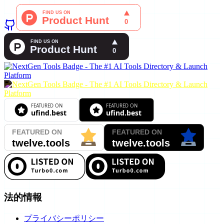
法的情報
プライバシーポリシー