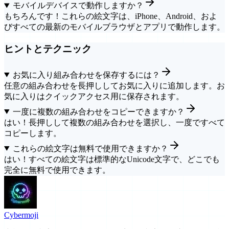
モバイルデバイスで動作しますか？
もちろんです！これらの絵文字は、iPhone、Android、およ
びすべての最新のモバイルブラウザとアプリで動作します。
ヒントとテクニック
お気に入り組み合わせを保存するには？
任意の組み合わせを長押ししてお気に入りに追加します。お
気に入りはクイックアクセス用に保存されます。
一度に複数の組み合わせをコピーできますか？
はい！長押しして複数の組み合わせを選択し、一度ですべて
コピーします。
これらの絵文字は無料で使用できますか？
はい！すべての絵文字は標準的なUnicode文字で、どこでも
完全に無料で使用できます。
Cyber
moji