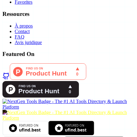
Favorites
Ressources
À propos
Contact
FAQ
Avis juridique
Featured On