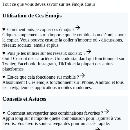
Tout ce que vous devez savoir sur les émojis Cœur
Utilisation de Ces Émojis
Comment puis-je copier ces émojis ?
Cliquez simplement sur n'importe quelle combinaison d'émojis pour
la copier. Vous pouvez ensuite la coller n'importe où - discussions,
réseaux sociaux, emails et plus.
Puis-je les utiliser sur les réseaux sociaux ?
Oui ! Ce sont des caractères Unicode standard qui fonctionnent sur
Twitter, Facebook, Instagram, TikTok et la plupart des autres
plateformes.
Est-ce que cela fonctionne sur mobile ?
Absolument ! Ces émojis fonctionnent sur iPhone, Android et tous
les navigateurs et applications mobiles modernes.
Conseils et Astuces
Comment sauvegarder mes combinaisons favorites ?
Appui long sur n'importe quelle combinaison pour l'ajouter à vos
favoris. Vos favoris sont sauvegardés pour un accès rapide.