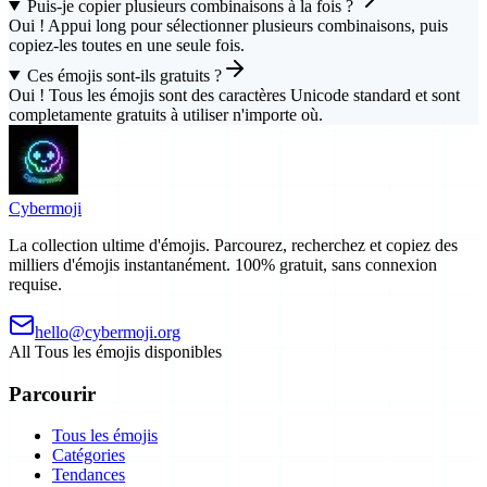
Puis-je copier plusieurs combinaisons à la fois ?
Oui ! Appui long pour sélectionner plusieurs combinaisons, puis
copiez-les toutes en une seule fois.
Ces émojis sont-ils gratuits ?
Oui ! Tous les émojis sont des caractères Unicode standard et sont
completamente gratuits à utiliser n'importe où.
Cyber
moji
La collection ultime d'émojis. Parcourez, recherchez et copiez des
milliers d'émojis instantanément. 100% gratuit, sans connexion
requise.
hello@cybermoji.org
All
Tous les émojis disponibles
Parcourir
Tous les émojis
Catégories
Tendances