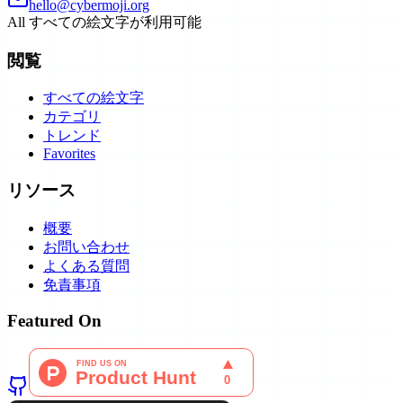
hello@cybermoji.org
All
すべての絵文字が利用可能
閲覧
すべての絵文字
カテゴリ
トレンド
Favorites
リソース
概要
お問い合わせ
よくある質問
免責事項
Featured On