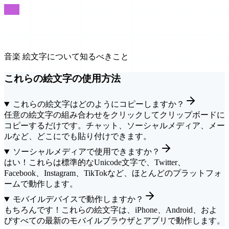
FAQ
よくある質問
音楽 絵文字について知るべきこと
これらの絵文字の使用方法
これらの絵文字はどのようにコピーしますか？
任意の絵文字の組み合わせをクリックしてクリップボードに
コピーするだけです。チャット、ソーシャルメディア、メー
ルなど、どこにでも貼り付けできます。
ソーシャルメディアで使用できますか？
はい！これらは標準的なUnicode文字で、Twitter、
Facebook、Instagram、TikTokなど、ほとんどのプラットフォ
ームで動作します。
モバイルデバイスで動作しますか？
もちろんです！これらの絵文字は、iPhone、Android、およ
びすべての最新のモバイルブラウザとアプリで動作します。