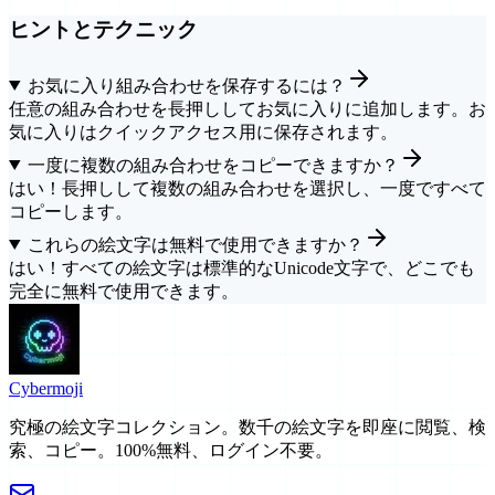
ヒントとテクニック
お気に入り組み合わせを保存するには？
任意の組み合わせを長押ししてお気に入りに追加します。お
気に入りはクイックアクセス用に保存されます。
一度に複数の組み合わせをコピーできますか？
はい！長押しして複数の組み合わせを選択し、一度ですべて
コピーします。
これらの絵文字は無料で使用できますか？
はい！すべての絵文字は標準的なUnicode文字で、どこでも
完全に無料で使用できます。
Cyber
moji
究極の絵文字コレクション。数千の絵文字を即座に閲覧、検
索、コピー。100%無料、ログイン不要。