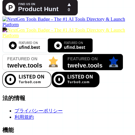
法的情報
プライバシーポリシー
利用規約
機能