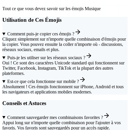
Tout ce que vous devez savoir sur les émojis Musique
Utilisation de Ces Émojis
Comment puis-je copier ces émojis ?
Cliquez simplement sur n'importe quelle combinaison d'émojis pour
la copier. Vous pouvez ensuite la coller n'importe où - discussions,
réseaux sociaux, emails et plus.
Puis-je les utiliser sur les réseaux sociaux ?
Oui ! Ce sont des caractères Unicode standard qui fonctionnent sur
Twitter, Facebook, Instagram, TikTok et la plupart des autres
plateformes.
Est-ce que cela fonctionne sur mobile ?
Absolument ! Ces émojis fonctionnent sur iPhone, Android et tous
les navigateurs et applications mobiles modernes.
Conseils et Astuces
Comment sauvegarder mes combinaisons favorites ?
Appui long sur n'importe quelle combinaison pour l'ajouter à vos
favoris. Vos favoris sont sauvegardés pour un accès rapide.