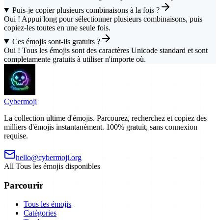
Puis-je copier plusieurs combinaisons à la fois ?
Oui ! Appui long pour sélectionner plusieurs combinaisons, puis
copiez-les toutes en une seule fois.
Ces émojis sont-ils gratuits ?
Oui ! Tous les émojis sont des caractères Unicode standard et sont
completamente gratuits à utiliser n'importe où.
Cyber
moji
La collection ultime d'émojis. Parcourez, recherchez et copiez des
milliers d'émojis instantanément. 100% gratuit, sans connexion
requise.
hello@cybermoji.org
All
Tous les émojis disponibles
Parcourir
Tous les émojis
Catégories