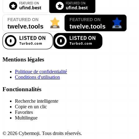
Mentions légales
Politique de confidentialité
Conditions d'utilisation
Fonctionnalités
Recherche intelligente
Copie en un clic
Favorites
Multilingue
©
2026
Cybermoji.
Tous droits réservés.