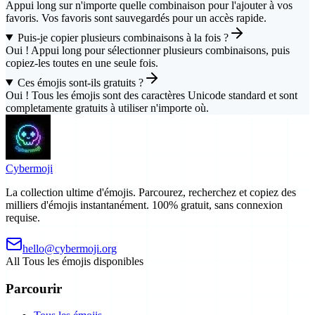
Appui long sur n'importe quelle combinaison pour l'ajouter à vos
favoris. Vos favoris sont sauvegardés pour un accès rapide.
Puis-je copier plusieurs combinaisons à la fois ?
Oui ! Appui long pour sélectionner plusieurs combinaisons, puis
copiez-les toutes en une seule fois.
Ces émojis sont-ils gratuits ?
Oui ! Tous les émojis sont des caractères Unicode standard et sont
completamente gratuits à utiliser n'importe où.
Cyber
moji
La collection ultime d'émojis. Parcourez, recherchez et copiez des
milliers d'émojis instantanément. 100% gratuit, sans connexion
requise.
hello@cybermoji.org
All
Tous les émojis disponibles
Parcourir