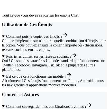
Questions Courantes
Tout ce que vous devez savoir sur les émojis Chat
Utilisation de Ces Émojis
Comment puis-je copier ces émojis ?
Cliquez simplement sur n'importe quelle combinaison d'émojis pour
la copier. Vous pouvez ensuite la coller n'importe où - discussions,
réseaux sociaux, emails et plus.
Puis-je les utiliser sur les réseaux sociaux ?
Oui ! Ce sont des caractères Unicode standard qui fonctionnent sur
Twitter, Facebook, Instagram, TikTok et la plupart des autres
plateformes.
Est-ce que cela fonctionne sur mobile ?
Absolument ! Ces émojis fonctionnent sur iPhone, Android et tous
les navigateurs et applications mobiles modernes.
Conseils et Astuces
Comment sauvegarder mes combinaisons favorites ?