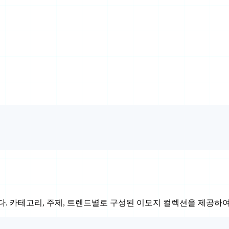
입니다. 카테고리, 주제, 트렌드별로 구성된 이모지 컬렉션을 제공