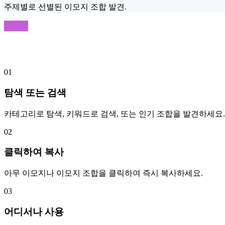
주제별로 선별된 이모지 조합 발견.
사용법
3단계로 이모지 사용하기
01
탐색 또는 검색
카테고리로 탐색, 키워드로 검색, 또는 인기 조합을 발견하세요.
02
클릭하여 복사
아무 이모지나 이모지 조합을 클릭하여 즉시 복사하세요.
03
어디서나 사용