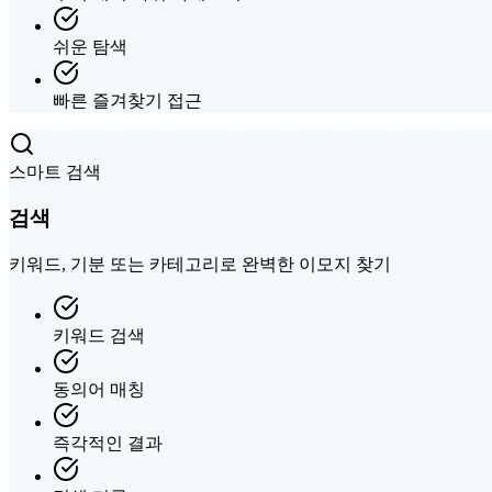
쉬운 탐색
빠른 즐겨찾기 접근
스마트 검색
검색
키워드, 기분 또는 카테고리로 완벽한 이모지 찾기
키워드 검색
동의어 매칭
즉각적인 결과