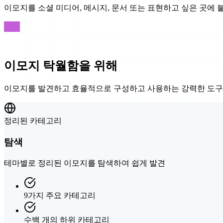
이모지를 소셜 미디어, 메시지, 문서 또는 표현하고 싶은 곳에 
기능
필요한 모든 것
이모지 탁월함을 위해
이모지를 발견하고 효율적으로 구성하고 사용하는 강력한 도구
정리된 카테고리
탐색
테마별로 정리된 이모지를 탐색하여 쉽게 발견
9가지 주요 카테고리
수백 개의 하위 카테고리