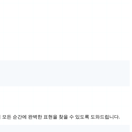
하여 모든 순간에 완벽한 표현을 찾을 수 있도록 도와드립니다.