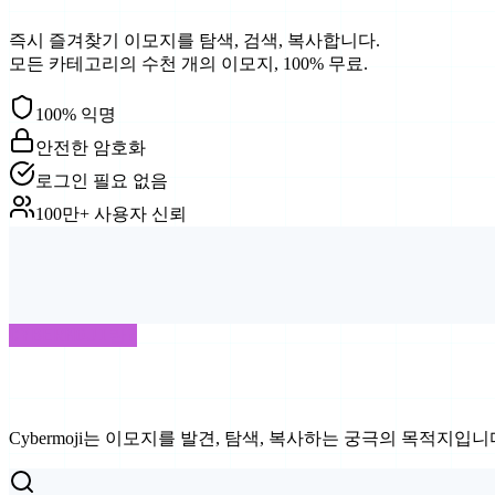
즉시 즐겨찾기 이모지를 탐색, 검색, 복사합니다.
모든 카테고리의 수천 개의 이모지, 100% 무료.
100% 익명
안전한 암호화
로그인 필요 없음
100만+ 사용자 신뢰
CYBERMOJI란?
이모지의 궁극의 목적지
Cybermoji는 이모지를 발견, 탐색, 복사하는 궁극의 목적지