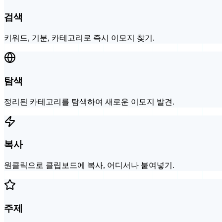
검색
키워드, 기분, 카테고리로 즉시 이모지 찾기.
탐색
정리된 카테고리를 탐색하여 새로운 이모지 발견.
복사
원클릭으로 클립보드에 복사, 어디서나 붙여넣기.
주제